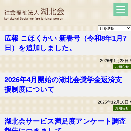
広報 こほくかい 新春号（令和8年1月7
日）を追加しました。
2026年1月28日 /
お知らせ
2026年4月開始の湖北会奨学金返済支
援制度について
2025年12月10日 /
お知らせ
湖北会サービス満足度アンケート調査
報告につきまして