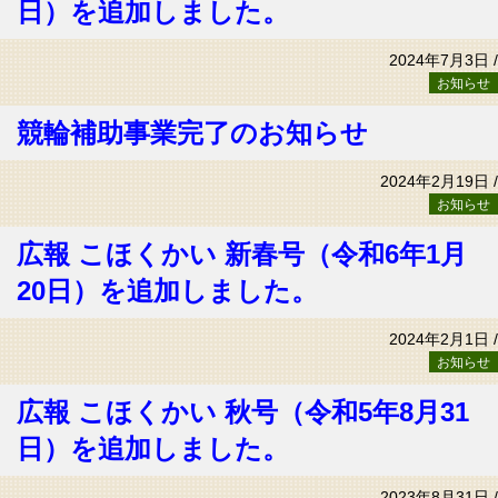
日）を追加しました。
2024年7月3日 /
お知らせ
競輪補助事業完了のお知らせ
2024年2月19日 /
お知らせ
広報 こほくかい 新春号（令和6年1月
20日）を追加しました。
2024年2月1日 /
お知らせ
広報 こほくかい 秋号（令和5年8月31
日）を追加しました。
2023年8月31日 /