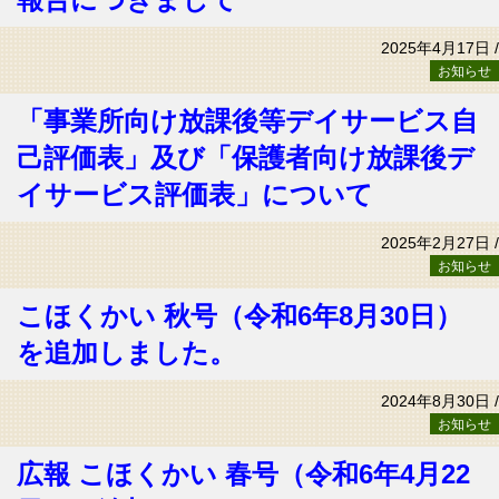
2025年4月17日 /
お知らせ
「事業所向け放課後等デイサービス自
己評価表」及び「保護者向け放課後デ
イサービス評価表」について
2025年2月27日 /
お知らせ
こほくかい 秋号（令和6年8月30日）
を追加しました。
2024年8月30日 /
お知らせ
広報 こほくかい 春号（令和6年4月22