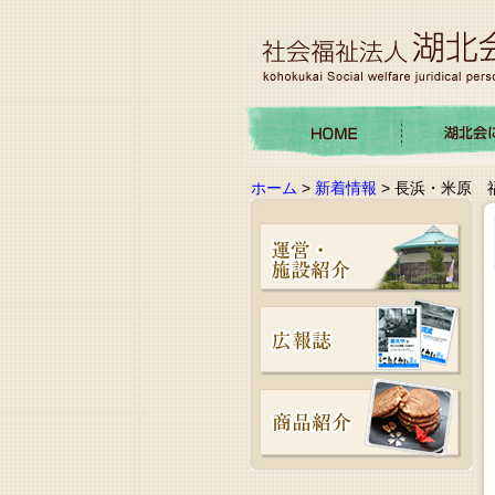
ホーム
>
新着情報
> 長浜・米原