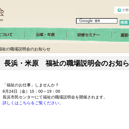
 福祉の職場説明会のお知らせ
長浜・米原 福祉の職場説明会のお知
「福祉のお仕事」しませんか？
8月24日（金）15：00～19：00
長浜市民センターにて福祉の職場説明会を開催されます。
詳しくはこちらをご覧ください。