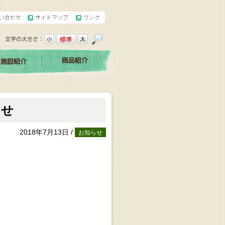
らせ
2018年7月13日 /
お知らせ